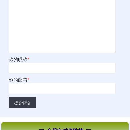
你的昵称
*
你的邮箱
*
提交评论