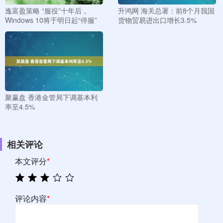
逸富盈策略 “服役”十年后，
升鸿网 海关总署：前8个月我国
Windows 10将于明日起“停服”
货物贸易进出口增长3.5%
聚赢盘 香港金管局下调基本利
率至4.5%
相关评论
本文评分
*
评论内容
*