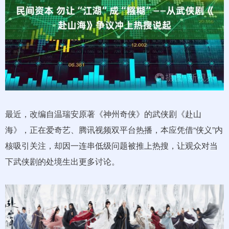
最近，改编自温瑞安原著《神州奇侠》的武侠剧《赴山
海》，正在爱奇艺、腾讯视频双平台热播，本应凭借“侠义”内
核吸引关注，却因一连串低级问题被推上热搜，让观众对当
下武侠剧的处境生出更多讨论。