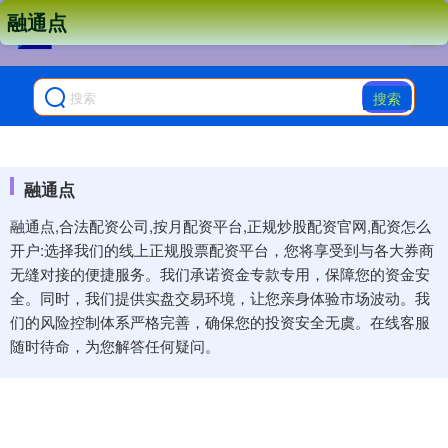
融通点
搜索
融通点
融通点,合法配资公司,按月配资平台,正规炒股配资官网,配资怎么
开户:选择我们的线上正规股票配资平台，您将享受到与各大券商
无缝对接的便捷服务。我们承诺资金专款专用，保障您的资金安
全。同时，我们提供实盘交易环境，让您亲身体验市场波动。我
们的风险控制体系严格完善，确保您的投资安全无虞。在线客服
随时待命，为您解答任何疑问。