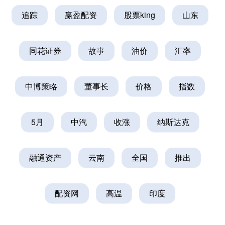
追踪
赢盈配资
股票king
山东
同花证券
故事
油价
汇率
中博策略
董事长
价格
指数
5月
中汽
收涨
纳斯达克
融通资产
云南
全国
推出
配资网
高温
印度