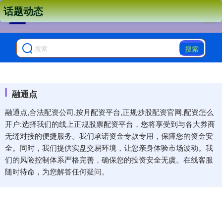
话题动态
搜索
融通点
融通点,合法配资公司,按月配资平台,正规炒股配资官网,配资怎么
开户:选择我们的线上正规股票配资平台，您将享受到与各大券商
无缝对接的便捷服务。我们承诺资金专款专用，保障您的资金安
全。同时，我们提供实盘交易环境，让您亲身体验市场波动。我
们的风险控制体系严格完善，确保您的投资安全无虞。在线客服
随时待命，为您解答任何疑问。