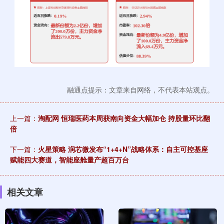
融通点提示：文章来自网络，不代表本站观点。
上一篇：
淘配网 恒瑞医药本周获南向资金大幅加仓 持股量环比翻
倍
下一篇：
火星策略 润芯微发布“1+4+N”战略体系：自主可控基座
赋能四大赛道，智能座舱量产超百万台
相关文章