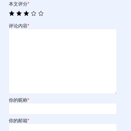
本文评分
*
评论内容
*
你的昵称
*
你的邮箱
*