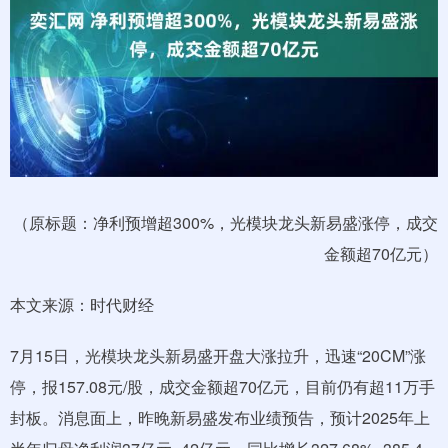
（原标题：净利预增超300%，光模块龙头新易盛涨停，成交
金额超70亿元）
本文来源：时代财经
7月15日，光模块龙头新易盛开盘大涨拉升，迅速“20CM”涨
停，报157.08元/股，成交金额超70亿元，目前仍有超11万手
封板。消息面上，昨晚新易盛发布业绩预告，预计2025年上