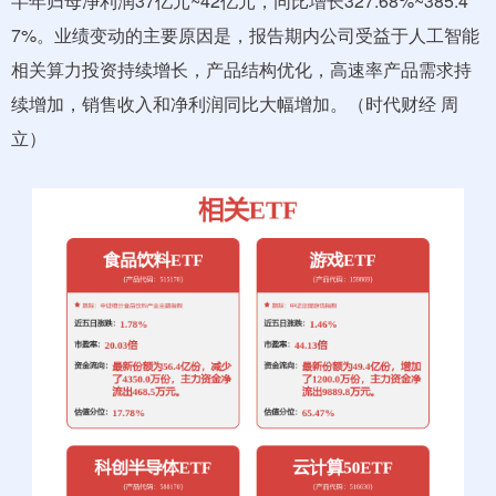
半年归母净利润37亿元~42亿元，同比增长327.68%~385.4
7%。业绩变动的主要原因是，报告期内公司受益于人工智能
相关算力投资持续增长，产品结构优化，高速率产品需求持
续增加，销售收入和净利润同比大幅增加。（时代财经 周
立）