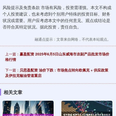
风险提示及免责条款 市场有风险，投资需谨慎。本文不构成
个人投资建议，也未考虑到个别用户特殊的投资目标、财务
状况或需要。用户应考虑本文中的任何意见、观点或结论是
否符合其特定状况。据此投资，责任自负。
融通点提示：文章来自网络，不代表本站观点。
上一篇：
赢盈配资 2025年6月5日山东威海市农副产品批发市场价
格行情
下一篇：
贝思盈配资 油价下跌：市场焦点转向欧佩克 + 供应政策
及伊拉克输油管道重启
相关文章