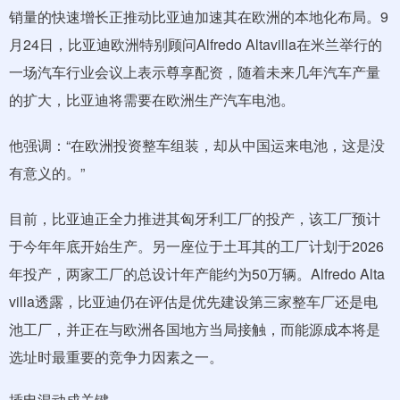
销量的快速增长正推动比亚迪加速其在欧洲的本地化布局。9
月24日，比亚迪欧洲特别顾问Alfredo Altavilla在米兰举行的
一场汽车行业会议上表示尊享配资，随着未来几年汽车产量
的扩大，比亚迪将需要在欧洲生产汽车电池。
他强调：“在欧洲投资整车组装，却从中国运来电池，这是没
有意义的。”
目前，比亚迪正全力推进其匈牙利工厂的投产，该工厂预计
于今年年底开始生产。另一座位于土耳其的工厂计划于2026
年投产，两家工厂的总设计年产能约为50万辆。Alfredo Alta
villa透露，比亚迪仍在评估是优先建设第三家整车厂还是电
池工厂，并正在与欧洲各国地方当局接触，而能源成本将是
选址时最重要的竞争力因素之一。
插电混动成关键