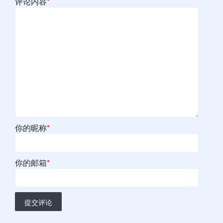
评论内容
*
你的昵称
*
你的邮箱
*
提交评论