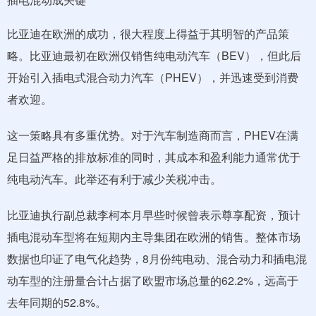
比亚迪在欧洲的成功，很大程度上得益于其明智的产品策
略。比亚迪最初在欧洲仅销售纯电动汽车（BEV），但此后
开始引入插电式混合动力汽车（PHEV），并迅速受到消费
者欢迎。
这一策略具有多重优势。对于汽车制造商而言，PHEV在满
足日益严格的排放标准的同时，其成本和盈利能力通常优于
纯电动汽车。此举还有利于减少关税冲击。
比亚迪执行副总裁李柯本月早些时候曾表示尊享配资，预计
插电混动车型将在短期内主导集团在欧洲的销售。整体市场
数据也印证了电气化趋势，8月份纯电动、混合动力和插电混
动车型的注册量合计占据了欧盟市场总量的62.2%，远高于
去年同期的52.8%。