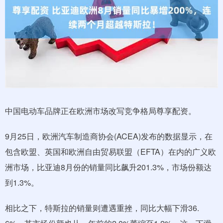
中国电动车品牌正在欧洲市场改写竞争格局尊享配资。
9月25日，欧洲汽车制造商协会(ACEA)发布的数据显示，在
包含欧盟、英国和欧洲自由贸易联盟（EFTA）在内的广义欧
洲市场，比亚迪8月份的销量同比飙升201.3%，市场份额达
到1.3%。
相比之下，特斯拉的销量则遭遇重挫，同比大幅下滑36.