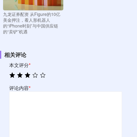
九龙证券配资 从Figure的10亿
美金押注，看人形机器人
的“iPhone时刻”与中国供应链
的“卖铲”机遇
相关评论
本文评分
*
评论内容
*