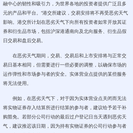
融中心的韧性和吸引力，为世界各地的投资者提供广泛且多
元的产品和平台。”港交所建议，交易安排将不再受恶劣天气
影响。港交所计划在恶劣天气下向所有投资者如常开放其证
券和衍生品市场，包括沪深港通南向及北向服务、衍生品假
日交易和盘后交易。
在恶劣天气期间，交易、交易后和上市安排将与正常交
易日基本相同，但需要进行一些必要的调整，以确保市场的
运作弹性和市场参与者的安全。实体营业点提供的某些服务
将无法使用。
例如，在恶劣天气下，对于因为实体营业点关闭而无法
将实物证券存入结算所进行结算的参与者，建议给予若干补
购豁免。若部分公司行动的最后过户登记日当天遇到恶劣天
气，建议推迟该日期，因为持有实物证券的公司行动参与者