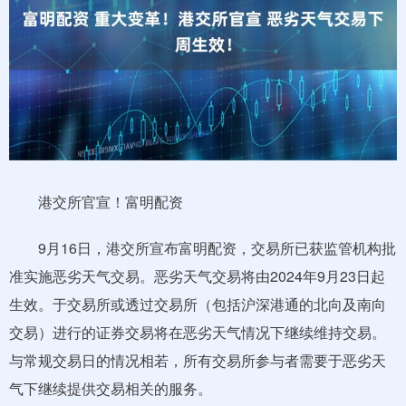
港交所官宣！富明配资
9月16日，港交所宣布富明配资，交易所已获监管机构批
准实施恶劣天气交易。恶劣天气交易将由2024年9月23日起
生效。于交易所或透过交易所（包括沪深港通的北向及南向
交易）进行的证券交易将在恶劣天气情况下继续维持交易。
与常规交易日的情况相若，所有交易所参与者需要于恶劣天
气下继续提供交易相关的服务。