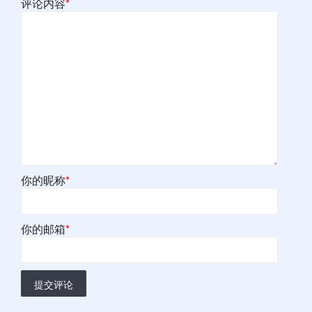
评论内容
*
你的昵称
*
你的邮箱
*
提交评论