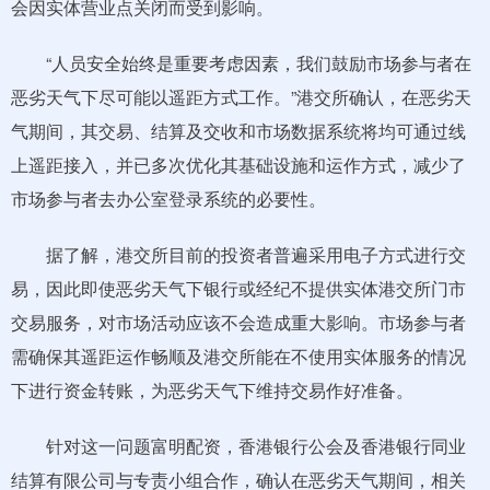
会因实体营业点关闭而受到影响。
“人员安全始终是重要考虑因素，我们鼓励市场参与者在
恶劣天气下尽可能以遥距方式工作。”港交所确认，在恶劣天
气期间，其交易、结算及交收和市场数据系统将均可通过线
上遥距接入，并已多次优化其基础设施和运作方式，减少了
市场参与者去办公室登录系统的必要性。
据了解，港交所目前的投资者普遍采用电子方式进行交
易，因此即使恶劣天气下银行或经纪不提供实体港交所门市
交易服务，对市场活动应该不会造成重大影响。市场参与者
需确保其遥距运作畅顺及港交所能在不使用实体服务的情况
下进行资金转账，为恶劣天气下维持交易作好准备。
针对这一问题富明配资，香港银行公会及香港银行同业
结算有限公司与专责小组合作，确认在恶劣天气期间，相关