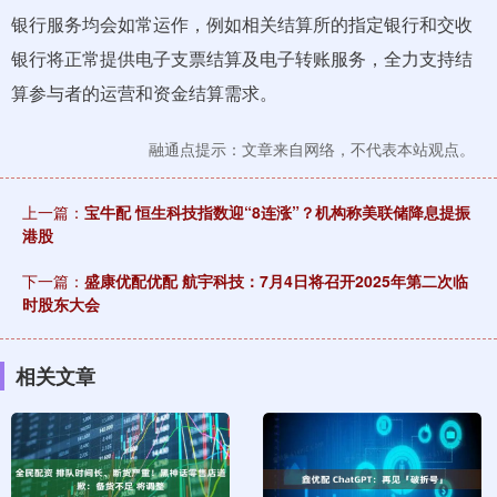
银行服务均会如常运作，例如相关结算所的指定银行和交收
银行将正常提供电子支票结算及电子转账服务，全力支持结
算参与者的运营和资金结算需求。
融通点提示：文章来自网络，不代表本站观点。
上一篇：
宝牛配 恒生科技指数迎“8连涨”？机构称美联储降息提振
港股
下一篇：
盛康优配优配 航宇科技：7月4日将召开2025年第二次临
时股东大会
相关文章