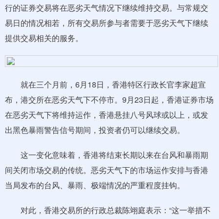
行的证券交易将在恶劣天气情况下继续维持交易。与常规交
易日的情况相若，所有交易所参与者需要于恶劣天气下继续
提供交易相关的服务。
就在三个月前，6月18日，香港特区行政长官李家超宣
布，港交所在恶劣天气下不停市。9月23日起，香港证券市场
在恶劣天气下将维持运作，香港悬挂八号风球或以上，或发
出黑色暴雨警告信号期间，投资者仍可以继续交易。
这一变化意味着，香港将结束长期以来在台风和暴雨期
间关闭市场交易的传统。恶劣天气下的市场运作安排与香港
当局发布的台风、暴雨、极端情况的严重程度挂钩。
对此，香港交易所的行政总裁陈翊庭表示：“这一举措不