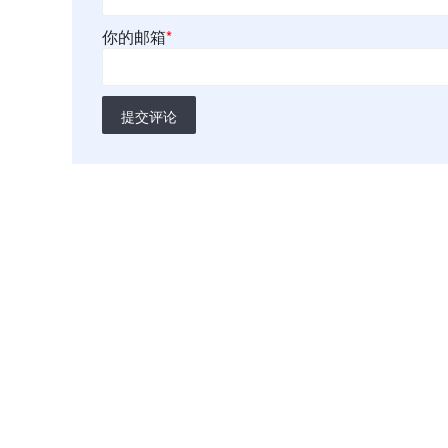
你的邮箱
*
提交评论