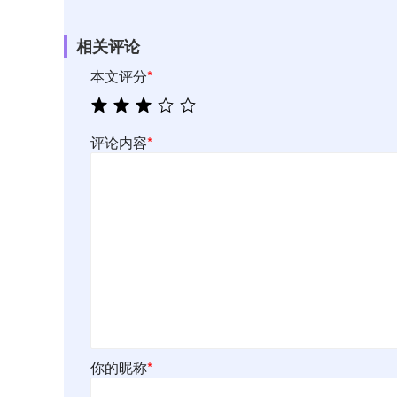
相关评论
本文评分
*
评论内容
*
你的昵称
*