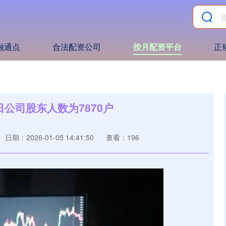
融通点
合法配资公司
按月配资平台
正
日公司股东人数为7870户
日期：2026-01-05 14:41:50
查看：196