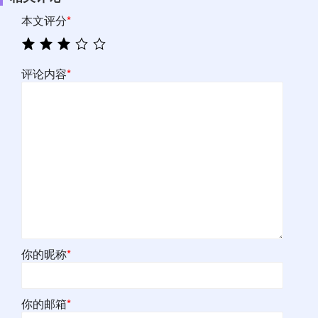
本文评分
*
评论内容
*
你的昵称
*
你的邮箱
*