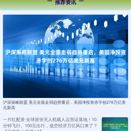
推荐资讯
沪深策略联盟 美元全面走弱趋势重启，美国净投资赤字创276万亿美
元新高
一片红配资 全球首张无人机载人运营证落地！10
分钟飞行、100元出行，低空经济万亿风口来了？