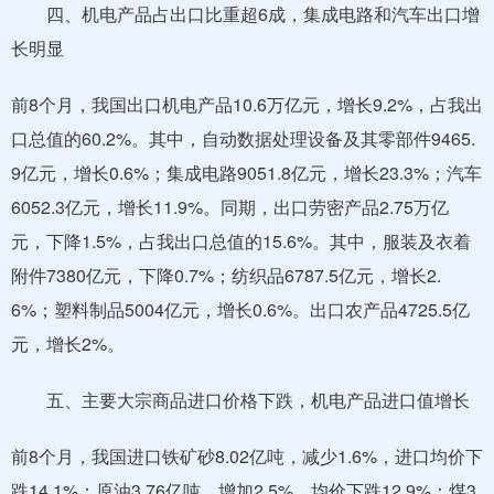
四、机电产品占出口比重超6成，集成电路和汽车出口增
长明显
前8个月，我国出口机电产品10.6万亿元，增长9.2%，占我出
口总值的60.2%。其中，自动数据处理设备及其零部件9465.
9亿元，增长0.6%；集成电路9051.8亿元，增长23.3%；汽车
6052.3亿元，增长11.9%。同期，出口劳密产品2.75万亿
元，下降1.5%，占我出口总值的15.6%。其中，服装及衣着
附件7380亿元，下降0.7%；纺织品6787.5亿元，增长2.
6%；塑料制品5004亿元，增长0.6%。出口农产品4725.5亿
元，增长2%。
五、主要大宗商品进口价格下跌，机电产品进口值增长
前8个月，我国进口铁矿砂8.02亿吨，减少1.6%，进口均价下
跌14.1%；原油3.76亿吨，增加2.5%，均价下跌12.9%；煤3