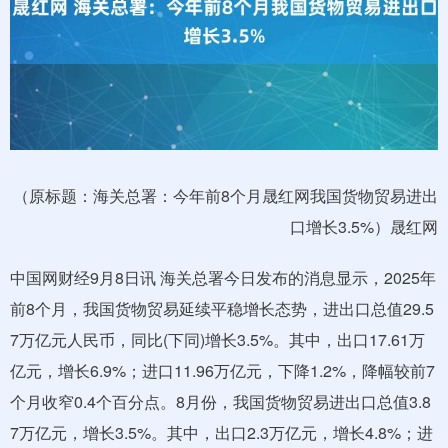
（原标题：海关总署：今年前8个月晟红网我国货物贸易进出
口增长3.5%）晟红网
中国网财经9月8日讯 海关总署今日发布的消息显示，2025年
前8个月，我国货物贸易延续平稳增长态势，进出口总值29.5
7万亿元人民币，同比(下同)增长3.5%。其中，出口17.61万
亿元，增长6.9%；进口11.96万亿元，下降1.2%，降幅较前7
个月收窄0.4个百分点。8月份，我国货物贸易进出口总值3.8
7万亿元，增长3.5%。其中，出口2.3万亿元，增长4.8%；进