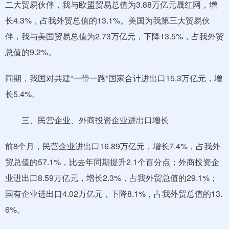
二大贸易伙伴，我与欧盟贸易总值为3.88万亿元晟红网，增
长4.3%，占我外贸总值的13.1%。美国为我第三大贸易伙
伴，我与美国贸易总值为2.73万亿元，下降13.5%，占我外贸
总值的9.2%。
同期，我国对共建“一带一路”国家合计进出口15.3万亿元，增
长5.4%。
三、民营企业、外商投资企业进出口增长
前8个月，民营企业进出口16.89万亿元，增长7.4%，占我外
贸总值的57.1%，比去年同期提升2.1个百分点；外商投资企
业进出口8.59万亿元，增长2.3%，占我外贸总值的29.1%；
国有企业进出口4.02万亿元，下降8.1%，占我外贸总值的13.
6%。