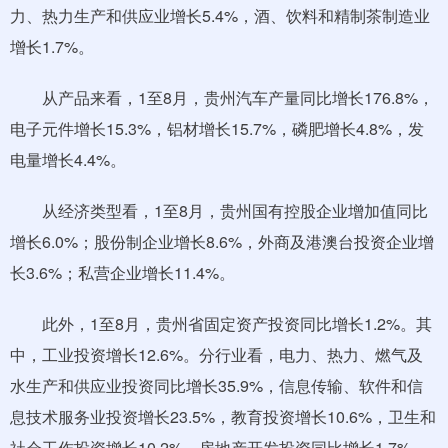
力、热力生产和供应业增长5.4%，酒、饮料和精制茶制造业
增长1.7%。
从产品来看，1至8月，贵州汽车产量同比增长176.8%，
电子元件增长15.3%，铝材增长15.7%，磷肥增长4.8%，发
电量增长4.4%。
从经济类型看，1至8月，贵州国有控股企业增加值同比
增长6.0%；股份制企业增长8.6%，外商及港澳台投资企业增
长3.6%；私营企业增长11.4%。
此外，1至8月，贵州省固定资产投资同比增长1.2%。其
中，工业投资增长12.6%。分行业看，电力、热力、燃气及
水生产和供应业投资同比增长35.9%，信息传输、软件和信
息技术服务业投资增长23.5%，教育投资增长10.6%，卫生和
社会工作投资增长10.2%。房地产开发投资同比增长1.7%。