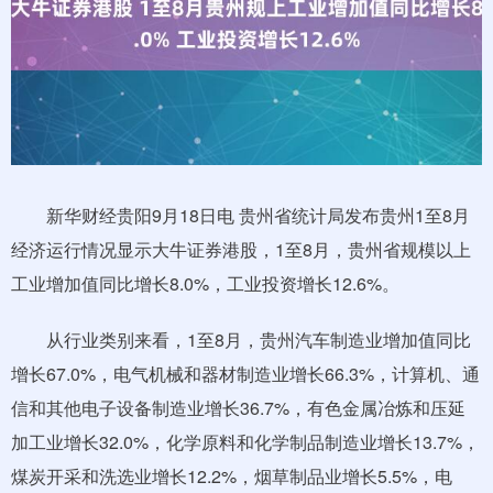
新华财经贵阳9月18日电 贵州省统计局发布贵州1至8月
经济运行情况显示大牛证券港股，1至8月，贵州省规模以上
工业增加值同比增长8.0%，工业投资增长12.6%。
从行业类别来看，1至8月，贵州汽车制造业增加值同比
增长67.0%，电气机械和器材制造业增长66.3%，计算机、通
信和其他电子设备制造业增长36.7%，有色金属冶炼和压延
加工业增长32.0%，化学原料和化学制品制造业增长13.7%，
煤炭开采和洗选业增长12.2%，烟草制品业增长5.5%，电