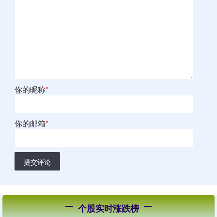
你的昵称
*
你的邮箱
*
提交评论
个股实时涨跌榜