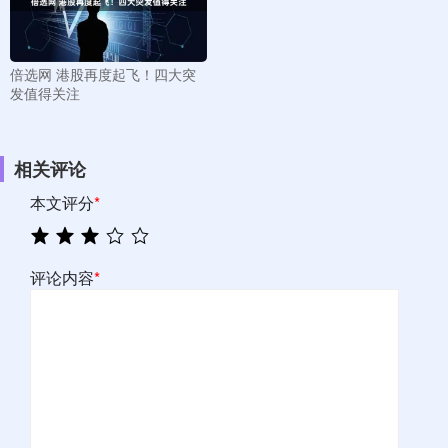
倍选网 港股再度起飞！四大突
发值得关注
相关评论
本文评分
*
评论内容
*