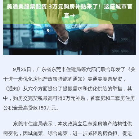
9月25日，广东省东莞市住建局等六部门联合印发了《关
于进一步优化房地产政策措施的通知》美通美股票配资，
《通知》从六个方面提出了提振需求和优化供给的举措，其
中，购房交完契税最高可得3万元补贴，首套房和二套房住房
公积金最高贷款150万元。
东莞市住建局表示，本次政策立足东莞房地产结构性供
需变化，因城施策、综合施策，进一步减轻购房负担、促进