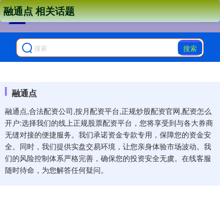
融通点 相关话题
搜索
融通点
融通点,合法配资公司,按月配资平台,正规炒股配资官网,配资怎么
开户:选择我们的线上正规股票配资平台，您将享受到与各大券商
无缝对接的便捷服务。我们承诺资金专款专用，保障您的资金安
全。同时，我们提供实盘交易环境，让您亲身体验市场波动。我
们的风险控制体系严格完善，确保您的投资安全无虞。在线客服
随时待命，为您解答任何疑问。