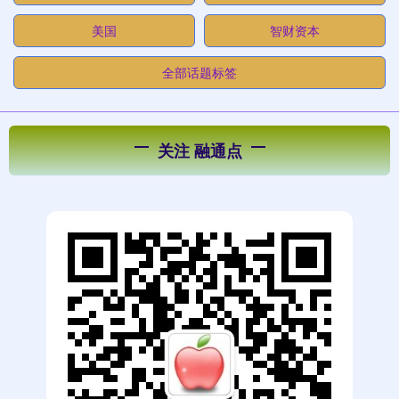
美国
智财资本
全部话题标签
关注 融通点