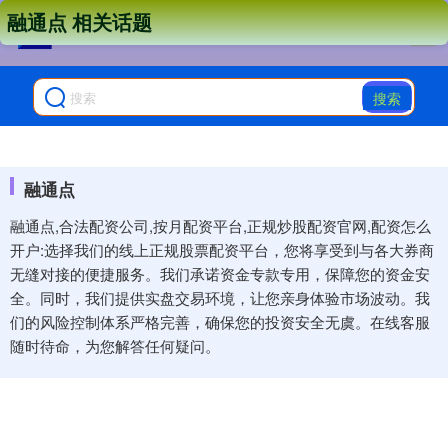
融通点 相关话题
搜索
融通点
融通点,合法配资公司,按月配资平台,正规炒股配资官网,配资怎么
开户:选择我们的线上正规股票配资平台，您将享受到与各大券商
无缝对接的便捷服务。我们承诺资金专款专用，保障您的资金安
全。同时，我们提供实盘交易环境，让您亲身体验市场波动。我
们的风险控制体系严格完善，确保您的投资安全无虞。在线客服
随时待命，为您解答任何疑问。