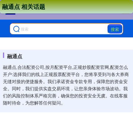
融通点 相关话题
搜索
融通点
融通点,合法配资公司,按月配资平台,正规炒股配资官网,配资怎么
开户:选择我们的线上正规股票配资平台，您将享受到与各大券商
无缝对接的便捷服务。我们承诺资金专款专用，保障您的资金安
全。同时，我们提供实盘交易环境，让您亲身体验市场波动。我
们的风险控制体系严格完善，确保您的投资安全无虞。在线客服
随时待命，为您解答任何疑问。