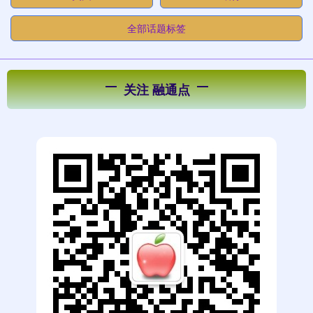
全部话题标签
关注 融通点