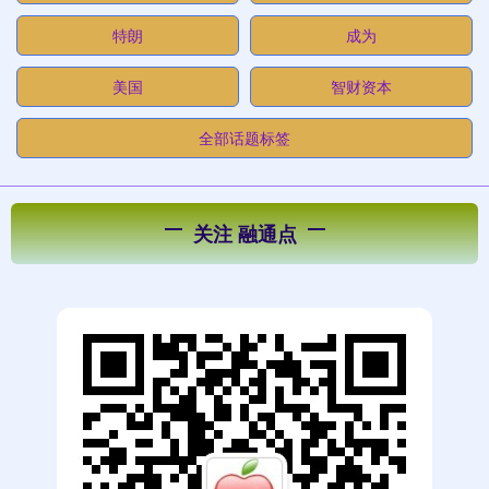
特朗
成为
美国
智财资本
全部话题标签
关注 融通点