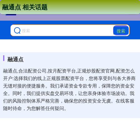
融通点 相关话题
搜索
融通点
融通点,合法配资公司,按月配资平台,正规炒股配资官网,配资怎么
开户:选择我们的线上正规股票配资平台，您将享受到与各大券商
无缝对接的便捷服务。我们承诺资金专款专用，保障您的资金安
全。同时，我们提供实盘交易环境，让您亲身体验市场波动。我
们的风险控制体系严格完善，确保您的投资安全无虞。在线客服
随时待命，为您解答任何疑问。