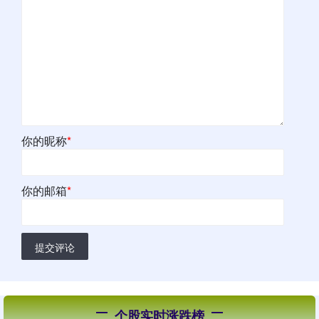
你的昵称
*
你的邮箱
*
提交评论
个股实时涨跌榜