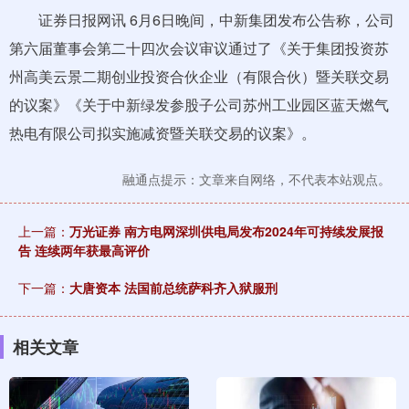
证券日报网讯 6月6日晚间，中新集团发布公告称，公司
第六届董事会第二十四次会议审议通过了《关于集团投资苏
州高美云景二期创业投资合伙企业（有限合伙）暨关联交易
的议案》《关于中新绿发参股子公司苏州工业园区蓝天燃气
热电有限公司拟实施减资暨关联交易的议案》。
融通点提示：文章来自网络，不代表本站观点。
上一篇：
万光证券 南方电网深圳供电局发布2024年可持续发展报
告 连续两年获最高评价
下一篇：
大唐资本 法国前总统萨科齐入狱服刑
相关文章