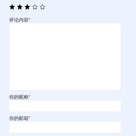
评论内容
*
你的昵称
*
你的邮箱
*