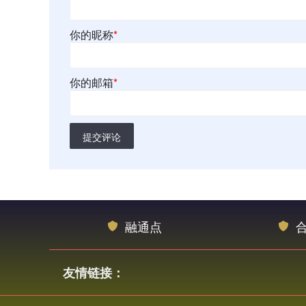
你的昵称
*
你的邮箱
*
提交评论
融通点
友情链接：