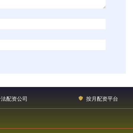
合法配资公司
按月配资平台