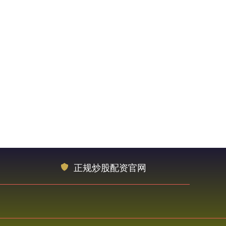
正规炒股配资官网