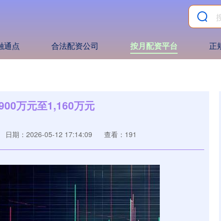
融通点
合法配资公司
按月配资平台
正
0万元至1,160万元
日期：2026-05-12 17:14:09
查看：191