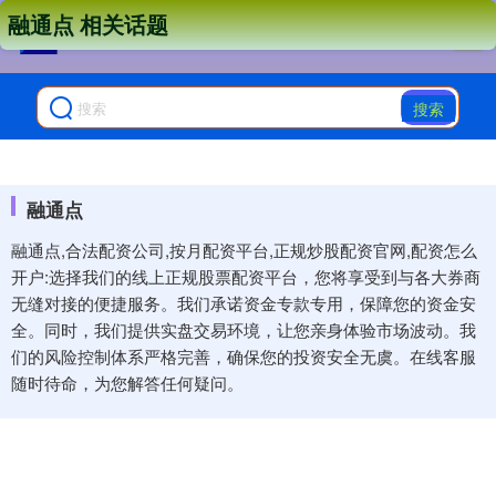
融通点 相关话题
搜索
融通点
融通点,合法配资公司,按月配资平台,正规炒股配资官网,配资怎么
开户:选择我们的线上正规股票配资平台，您将享受到与各大券商
无缝对接的便捷服务。我们承诺资金专款专用，保障您的资金安
全。同时，我们提供实盘交易环境，让您亲身体验市场波动。我
们的风险控制体系严格完善，确保您的投资安全无虞。在线客服
随时待命，为您解答任何疑问。