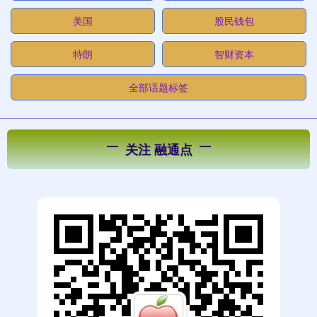
美国
股民钱包
特朗
智财资本
全部话题标签
关注 融通点