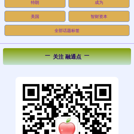
特朗
成为
美国
智财资本
全部话题标签
关注 融通点