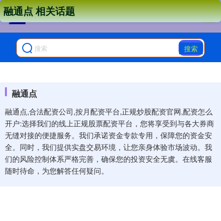
融通点 相关话题
搜索
融通点
融通点,合法配资公司,按月配资平台,正规炒股配资官网,配资怎么
开户:选择我们的线上正规股票配资平台，您将享受到与各大券商
无缝对接的便捷服务。我们承诺资金专款专用，保障您的资金安
全。同时，我们提供实盘交易环境，让您亲身体验市场波动。我
们的风险控制体系严格完善，确保您的投资安全无虞。在线客服
随时待命，为您解答任何疑问。