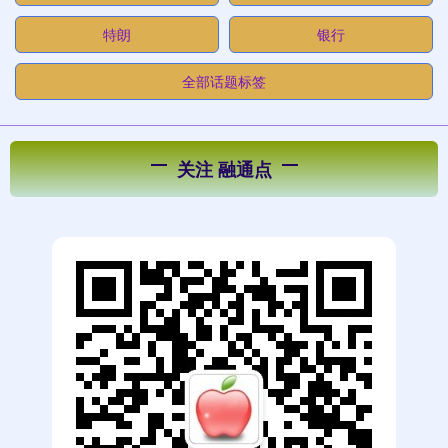
特朗
银行
全部话题标签
关注 融通点