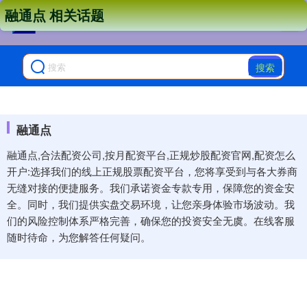
融通点 相关话题
搜索
融通点
融通点,合法配资公司,按月配资平台,正规炒股配资官网,配资怎么
开户:选择我们的线上正规股票配资平台，您将享受到与各大券商
无缝对接的便捷服务。我们承诺资金专款专用，保障您的资金安
全。同时，我们提供实盘交易环境，让您亲身体验市场波动。我
们的风险控制体系严格完善，确保您的投资安全无虞。在线客服
随时待命，为您解答任何疑问。