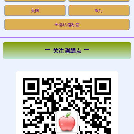
美国
银行
全部话题标签
关注 融通点