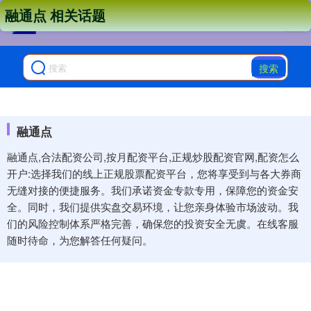
融通点 相关话题
搜索
融通点
融通点,合法配资公司,按月配资平台,正规炒股配资官网,配资怎么
开户:选择我们的线上正规股票配资平台，您将享受到与各大券商
无缝对接的便捷服务。我们承诺资金专款专用，保障您的资金安
全。同时，我们提供实盘交易环境，让您亲身体验市场波动。我
们的风险控制体系严格完善，确保您的投资安全无虞。在线客服
随时待命，为您解答任何疑问。