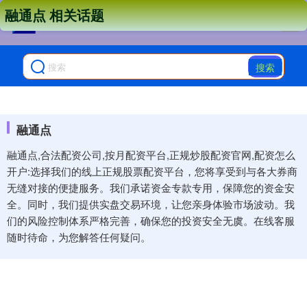
融通点 相关话题
搜索
融通点
融通点,合法配资公司,按月配资平台,正规炒股配资官网,配资怎么
开户:选择我们的线上正规股票配资平台，您将享受到与各大券商
无缝对接的便捷服务。我们承诺资金专款专用，保障您的资金安
全。同时，我们提供实盘交易环境，让您亲身体验市场波动。我
们的风险控制体系严格完善，确保您的投资安全无虞。在线客服
随时待命，为您解答任何疑问。