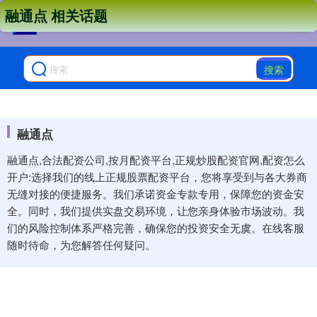
融通点 相关话题
搜索
融通点
融通点,合法配资公司,按月配资平台,正规炒股配资官网,配资怎么
开户:选择我们的线上正规股票配资平台，您将享受到与各大券商
无缝对接的便捷服务。我们承诺资金专款专用，保障您的资金安
全。同时，我们提供实盘交易环境，让您亲身体验市场波动。我
们的风险控制体系严格完善，确保您的投资安全无虞。在线客服
随时待命，为您解答任何疑问。