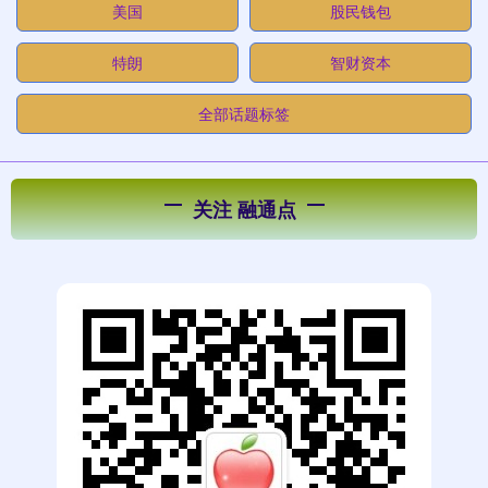
美国
股民钱包
特朗
智财资本
全部话题标签
关注 融通点