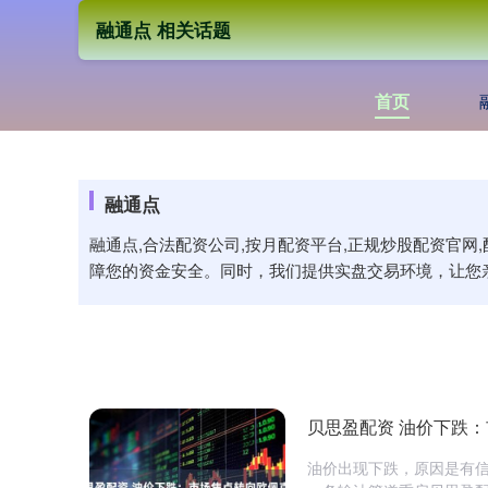
融通点 相关话题
首页
融通点
融通点,合法配资公司,按月配资平台,正规炒股配资官
障您的资金安全。同时，我们提供实盘交易环境，让您
贝思盈配资 油价下跌：
油价出现下跌，原因是有信号