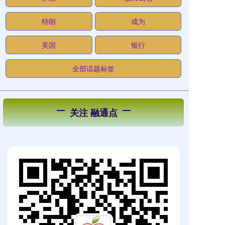
特朗
成为
美国
银行
全部话题标签
关注 融通点