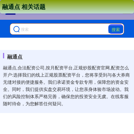
融通点 相关话题
搜索
融通点
融通点,合法配资公司,按月配资平台,正规炒股配资官网,配资怎么
开户:选择我们的线上正规股票配资平台，您将享受到与各大券商
无缝对接的便捷服务。我们承诺资金专款专用，保障您的资金安
全。同时，我们提供实盘交易环境，让您亲身体验市场波动。我
们的风险控制体系严格完善，确保您的投资安全无虞。在线客服
随时待命，为您解答任何疑问。