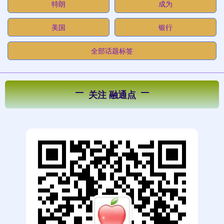
特朗
成为
美国
银行
全部话题标签
关注 融通点